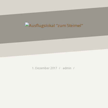
1. Dezember 2017
admin