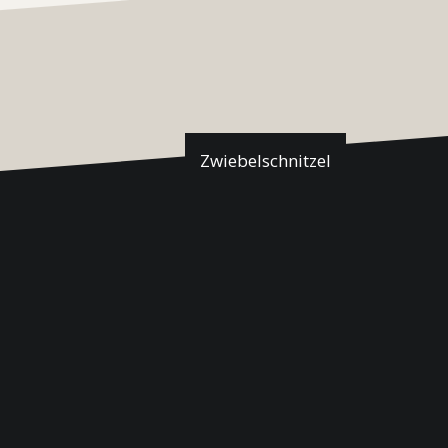
Zwiebelschnitzel