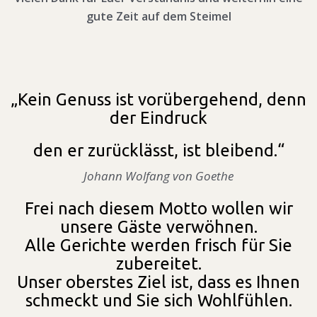
gute Zeit auf dem Steimel
„Kein Genuss ist vorübergehend, denn
der Eindruck
den er zurücklässt, ist bleibend.“
Johann Wolfang von Goethe
Frei nach diesem Motto wollen wir
unsere Gäste verwöhnen.
Alle Gerichte werden frisch für Sie
zubereitet.
Unser oberstes Ziel ist, dass es Ihnen
schmeckt und Sie sich Wohlfühlen.