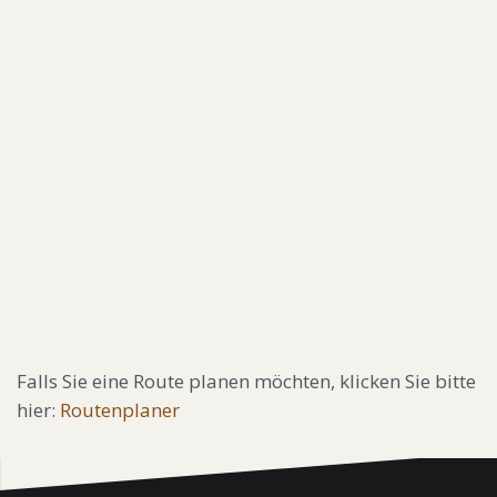
Falls Sie eine Route planen möchten, klicken Sie bitte
hier:
Routenplaner