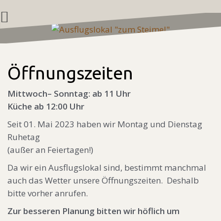
Zum
Inhalt
springen
Öffnungszeiten
Mittwoch– Sonntag: ab 11 Uhr
Küche ab 12:00 Uhr
Seit 01. Mai 2023 haben wir Montag und Dienstag
Ruhetag
(außer an Feiertagen!)
Da wir ein Ausflugslokal sind, bestimmt manchmal
auch das Wetter unsere Öffnungszeiten. Deshalb
bitte vorher anrufen.
Zur besseren Planung bitten wir höflich um