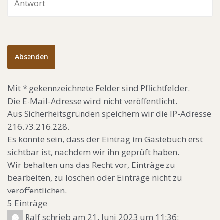
Mit * gekennzeichnete Felder sind Pflichtfelder.
Die E-Mail-Adresse wird nicht veröffentlicht.
Aus Sicherheitsgründen speichern wir die IP-Adresse
216.73.216.228.
Es könnte sein, dass der Eintrag im Gästebuch erst
sichtbar ist, nachdem wir ihn geprüft haben.
Wir behalten uns das Recht vor, Einträge zu
bearbeiten, zu löschen oder Einträge nicht zu
veröffentlichen.
5 Einträge
Ralf
schrieb am 21. Juni 2023
um 11:36
: