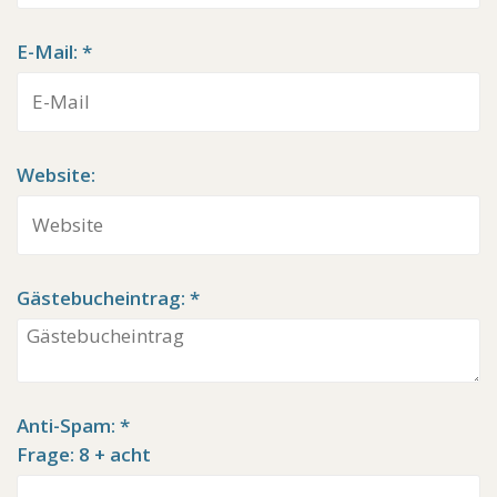
E-Mail: *
Website:
Gästebucheintrag: *
Anti-Spam: *
Frage: 8 + acht