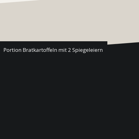
Portion Bratkartoffeln mit 2 Spiegeleiern