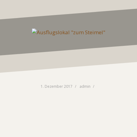
1. Dezember 2017
admin