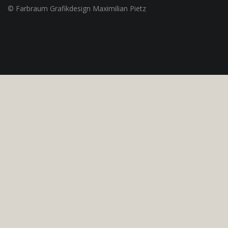
© Farbraum Grafikdesign Maximilian Pietz