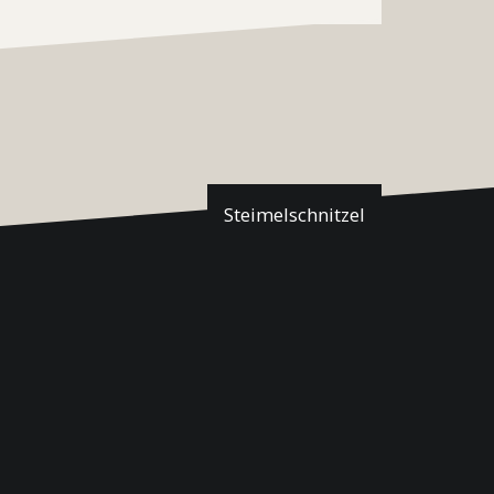
Steimelschnitzel